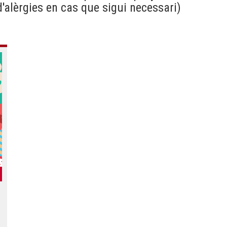
d'alèrgies en cas que sigui necessari)