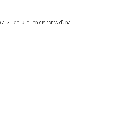
al 31 de juliol, en sis torns d’una