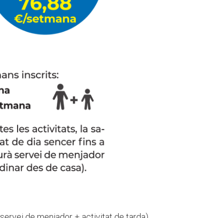
 (servei de menjador + activitat de tarda)